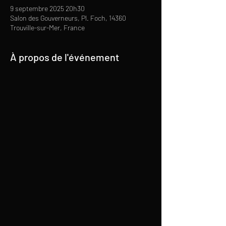
9 septembre 2025 20h30
Salon des Gouverneurs, Pl. Foch, 14360
Trouville-sur-Mer, France
À propos de l'événement